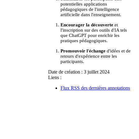
potentielles applications
pédagogiques de l'intelligence
artificielle dans l'enseignement.
Encourager la découverte
et
l'inscription sur des outils d'IA tels
que
ChatGPT
pour enrichir les
pratiques pédagogiques.
Promouvoir l'échange
d'idées et de
retours d'expérience entre les
participants.
Date de création :
3 juillet 2024
Liens :
Flux RSS des dernières annotations